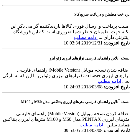
پرداخت مطمئن و دریافت سریع کالا
امنیت پرداخت و ارسال فوری کالاها بازدیدکننده گرامی ذکر این
نکته جهت اطمینان خاطر شما ضروری است که این فروشگاه
اینترنتی دارای ...
ادامه مطلب
تاریخ افزودن:
2019/12/31 10:03:34
نسخه آنلاین راهنمای فارسی ترازهای لیزری ژئو لیزر
اضافه شدن نسخه موبایل (Mobile Version) راهنمای فارسی
ترازهای لیزری Geo Laser ترازهای لیزری ژئولیزر با این که به تازگی
به...
ادامه مطلب
تاریخ افزودن:
2018/03/08 10:24:03
نسخه آنلاین راهنمای فارسی مترهای لیزری پنتاکس مدل M60 و M100
اضافه کردن نسخه موبایل (Mobile Version) راهنمای فارسی
مترهای لیزری PENTAX مدل M60 و M100 مترهای لیزری پنتاکس
همانند سایر...
ادامه مطلب
تاریخ افزودن:
2018/03/08 09:53:05