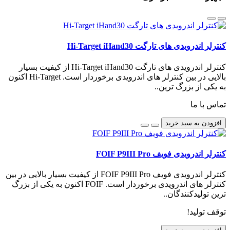
کنترلر اندرویدی های تارگت Hi-Target iHand30
کنترلر اندرویدی های تارگت Hi-Target iHand30 از کیفیت بسیار
بالایی در بین کنترلر های اندرویدی برخوردار است. Hi-Target اکنون
به یکی از بزرگ ترین..
تماس با ما
افزودن به سبد خرید
کنترلر اندرویدی فویف FOIF P9III Pro
کنترلر اندرویدی فویف FOIF P9III Pro از کیفیت بسیار بالایی در بین
کنترلر های اندرویدی برخوردار است. FOIF اکنون به یکی از بزرگ
ترین تولیدکنندگان..
توقف تولید!