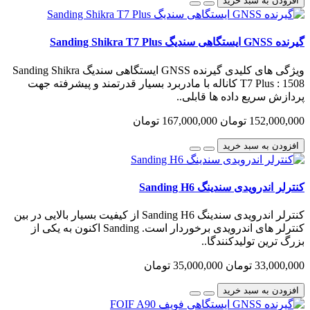
افزودن به سبد خرید
گیرنده GNSS ایستگاهی سندیگ Sanding Shikra T7 Plus
ویژگی های کلیدی گیرنده GNSS ایستگاهی سندیگ Sanding Shikra
T7 Plus : 1508 کاناله با مادربرد بسیار قدرتمند و پیشرفته جهت
پردازش سریع داده ها قابلی..
152,000,000 تومان
167,000,000 تومان
افزودن به سبد خرید
کنترلر اندرویدی سندینگ Sanding H6
کنترلر اندرویدی سندینگ Sanding H6 از کیفیت بسیار بالایی در بین
کنترلر های اندرویدی برخوردار است. Sanding اکنون به یکی از
بزرگ ترین تولیدکنندگا..
33,000,000 تومان
35,000,000 تومان
افزودن به سبد خرید