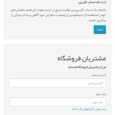
ثبت نام حساب کاربری
با ايجاد يک حساب کاربری می توانید سريع تر خريد نموده، تاريخچه سفارش های
خود را مشاهده کرده و همچنين از وضعيت سفارش خود آگاهی پيدا کرده و آن را
پیگیری نمایید.
ادامه
مشتريان فروشگاه
من از مشتریان فروشگاه هستم.
آدرس ایمیل
رمز عبور
رمز عبور را فراموش کرده ام