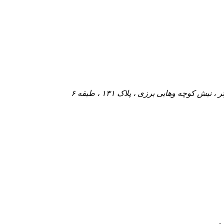
کوچه وهابی برزی ، پلاک ۱۳۱ ، طبقه ۶