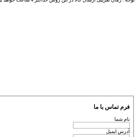
فرم تماس با ما
نام شما
آدرس ایمیل