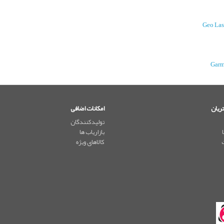
ریان
امکانات اضافی
تولیدکنندگان
بازاریاب ها
کالاهای ویژه