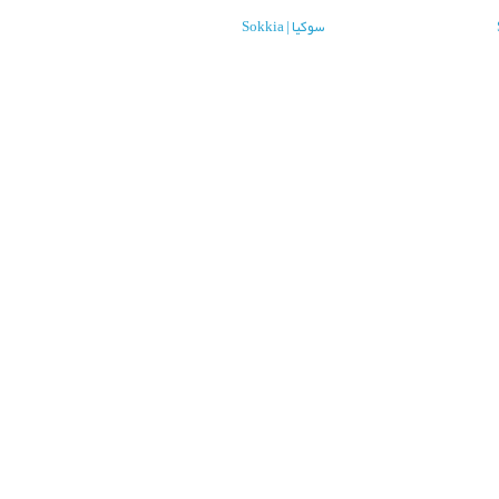
سوکیا | Sokkia