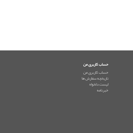
حساب کاربری من
حساب کاربری من
تاریخچه سفارش ها
لیست دلخواه
خبرنامه