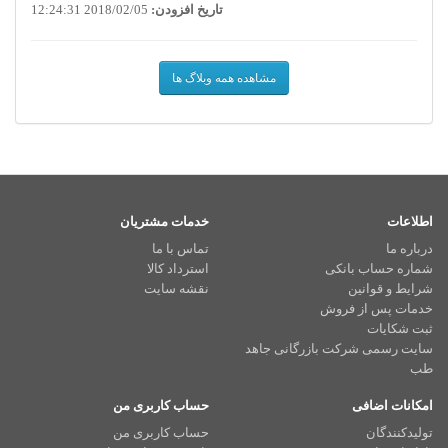
تاریخ افزودن:
2018/02/05 12:24:31
مشاهده همه وبلاگ ها
اطلاعات
خدمات مشتریان
درباره ما
تماس با ما
شماره حساب بانکی
استرداد کالا
شرایط و قوانین
نقشه سایت
خدمات پس از فروش
ثبت شکایات
سایت رسمی شرکت بازرگانی جاهد
طب
امکانات اضافی
حساب کاربری من
تولیدکنندگان
حساب کاربری من