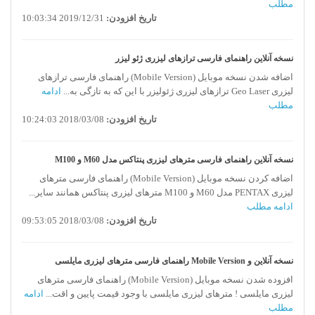
مطلب
تاریخ افزودن:
2019/12/31 10:03:34
نسخه آنلاین راهنمای فارسی ترازهای لیزری ژئو لیزر
اضافه شدن نسخه موبایل (Mobile Version) راهنمای فارسی ترازهای
لیزری Geo Laser ترازهای لیزری ژئولیزر با این که به تازگی به...
ادامه
مطلب
تاریخ افزودن:
2018/03/08 10:24:03
نسخه آنلاین راهنمای فارسی مترهای لیزری پنتاکس مدل M60 و M100
اضافه کردن نسخه موبایل (Mobile Version) راهنمای فارسی مترهای
لیزری PENTAX مدل M60 و M100 مترهای لیزری پنتاکس همانند سایر...
ادامه مطلب
تاریخ افزودن:
2018/03/08 09:53:05
نسخه آنلاین و Mobile Version راهنمای فارسی مترهای لیزری مایلسی
افزوده شدن نسخه موبایل (Mobile Version) راهنمای فارسی مترهای
لیزری مایلسی ! مترهای لیزری مایلسی با وجود قیمت پایین و اقت...
ادامه
مطلب